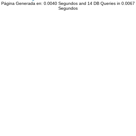
Página Generada en: 0.0040 Segundos and 14 DB Queries in 0.0067
Segundos