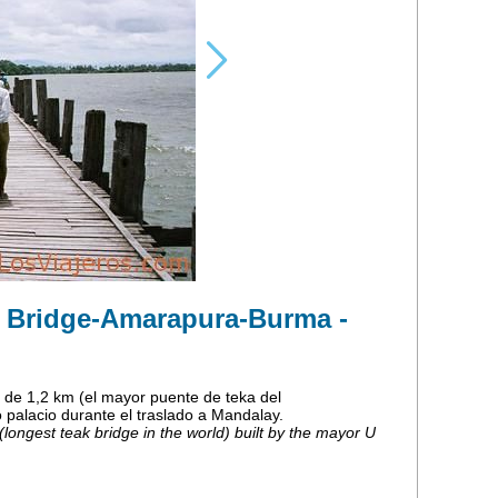
s Bridge-Amarapura-Burma -
de 1,2 km (el mayor puente de teka del
palacio durante el traslado a Mandalay.
longest teak bridge in the world) built by the mayor U