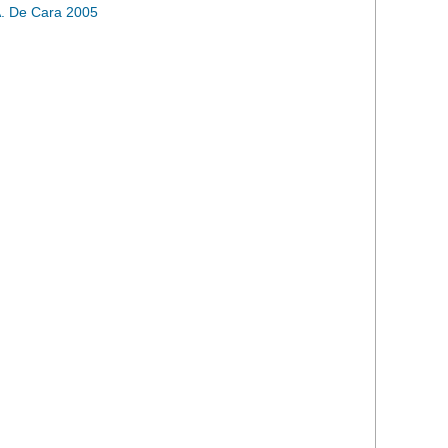
. De Cara 2005