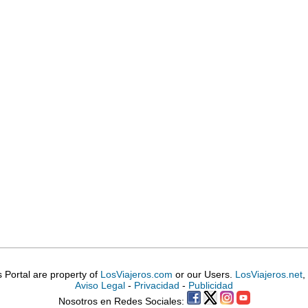
is Portal are property of
LosViajeros.com
or our Users.
LosViajeros.net
,
Aviso Legal
-
Privacidad
-
Publicidad
Nosotros en Redes Sociales: