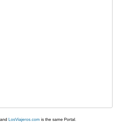
 and
LosViajeros.com
is the same Portal.