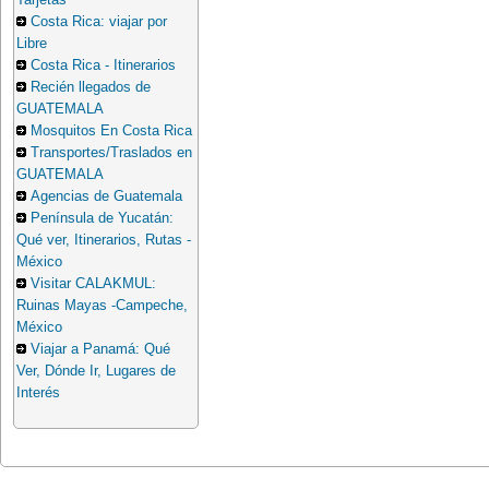
Tarjetas
Costa Rica: viajar por
Libre
Costa Rica - Itinerarios
Recién llegados de
GUATEMALA
Mosquitos En Costa Rica
Transportes/Traslados en
GUATEMALA
Agencias de Guatemala
Península de Yucatán:
Qué ver, Itinerarios, Rutas -
México
Visitar CALAKMUL:
Ruinas Mayas -Campeche,
México
Viajar a Panamá: Qué
Ver, Dónde Ir, Lugares de
Interés