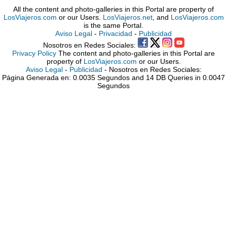
All the content and photo-galleries in this Portal are property of
LosViajeros.com
or our Users.
LosViajeros.net
, and
LosViajeros.com
is the same Portal.
Aviso Legal
-
Privacidad
-
Publicidad
Nosotros en Redes Sociales:
Privacy Policy
The content and photo-galleries in this Portal are
property of
LosViajeros.com
or our Users.
Aviso Legal
-
Publicidad
- Nosotros en Redes Sociales:
Página Generada en: 0.0035 Segundos and 14 DB Queries in 0.0047
Segundos