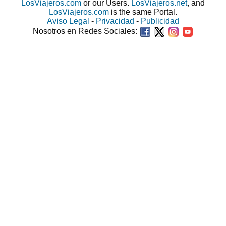
LosViajeros.com
or our Users.
LosViajeros.net
, and
LosViajeros.com
is the same Portal.
Aviso Legal
-
Privacidad
-
Publicidad
Nosotros en Redes Sociales: