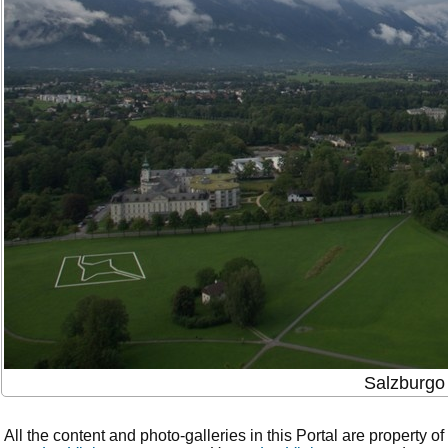
Salzburgo
All the content and photo-galleries in this Portal are property of