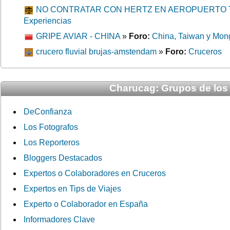
NO CONTRATAR CON HERTZ EN AEROPUERTO T
Experiencias
GRIPE AVIAR - CHINA
»
Foro:
China, Taiwan y Mon
crucero fluvial brujas-amstendam
»
Foro:
Cruceros
Charucag: Grupos de los
DeConfianza
Los Fotografos
Los Reporteros
Bloggers Destacados
Expertos o Colaboradores en Cruceros
Expertos en Tips de Viajes
Experto o Colaborador en España
Informadores Clave