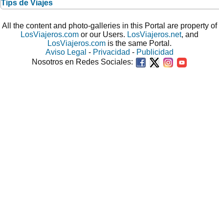
Tips de Viajes
All the content and photo-galleries in this Portal are property of
LosViajeros.com
or our Users.
LosViajeros.net
, and
LosViajeros.com
is the same Portal.
Aviso Legal
-
Privacidad
-
Publicidad
Nosotros en Redes Sociales: