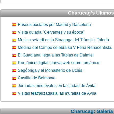
Charucag's Ultimos 
Paseos postales por Madrid y Barcelona
Visita guiada "Cervantes y su época"
Musica sefardí en la Sinagoga del Tránsito. Toledo
Medina del Campo celebra su V Feria Renacentista.
El Guadiana llega a las Tablas de Daimiel
Románico digital: nueva web sobre románico
Segóbriga y el Monasterio de Uclés
Castillo de Belmonte
Jornadas medievales en la ciudad de Ávila
Visitas teatralizadas a las murallas de Ávila
Charucag: Galería