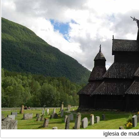
iglesia de ma