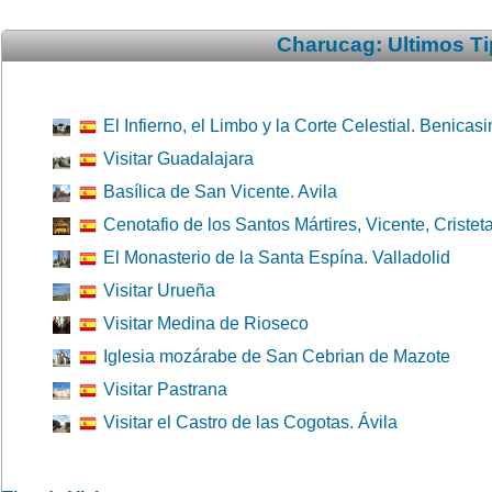
Charucag: Ultimos Ti
El Infierno, el Limbo y la Corte Celestial. Benicas
Visitar Guadalajara
Basílica de San Vicente. Avila
Cenotafio de los Santos Mártires, Vicente, Cristeta
El Monasterio de la Santa Espína. Valladolid
Visitar Urueña
Visitar Medina de Rioseco
Iglesia mozárabe de San Cebrian de Mazote
Visitar Pastrana
Visitar el Castro de las Cogotas. Ávila