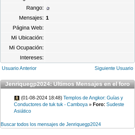
Rango:
Mensajes:
1
Página Web:
Mi Ubicación:
Mi Ocupación:
Intereses:
Usuario Anterior
Siguiente Usuario
Jenriquegp2024: Ultimos Mensajes en el foro
(01-08-2024 18:48)
Templos de Angkor: Guías y
Conductores de tuk tuk - Camboya
»
Foro:
Sudeste
Asiático
Buscar todos los mensajes de Jenriquegp2024