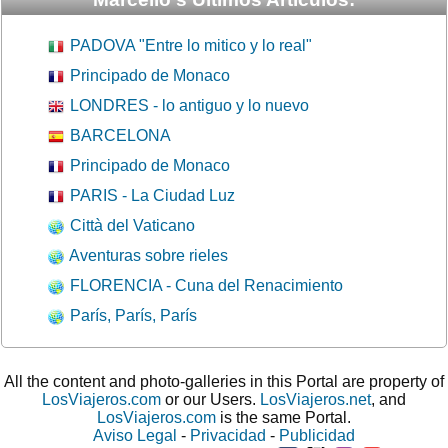
PADOVA "Entre lo mitico y lo real"
Principado de Monaco
LONDRES - lo antiguo y lo nuevo
BARCELONA
Principado de Monaco
PARIS - La Ciudad Luz
Città del Vaticano
Aventuras sobre rieles
FLORENCIA - Cuna del Renacimiento
París, París, París
All the content and photo-galleries in this Portal are property of
LosViajeros.com
or our Users.
LosViajeros.net
, and
LosViajeros.com
is the same Portal.
Aviso Legal
-
Privacidad
-
Publicidad