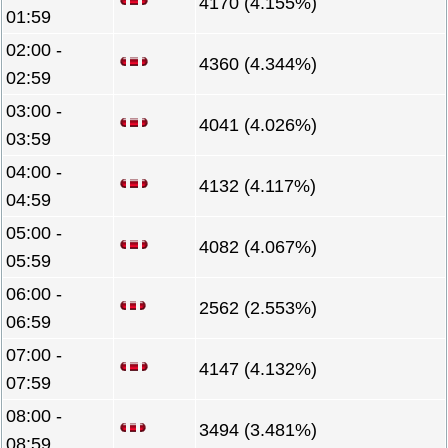
4170 (4.155%)
01:59
02:00 -
4360 (4.344%)
02:59
03:00 -
4041 (4.026%)
03:59
04:00 -
4132 (4.117%)
04:59
05:00 -
4082 (4.067%)
05:59
06:00 -
2562 (2.553%)
06:59
07:00 -
4147 (4.132%)
07:59
08:00 -
3494 (3.481%)
08:59