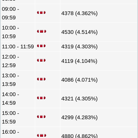
09:00 -
4378 (4.362%)
09:59
10:00 -
4530 (4.514%)
10:59
11:00 - 11:59
4319 (4.303%)
12:00 -
4119 (4.104%)
12:59
13:00 -
4086 (4.071%)
13:59
14:00 -
4321 (4.305%)
14:59
15:00 -
4299 (4.283%)
15:59
16:00 -
4880 (4.862%)