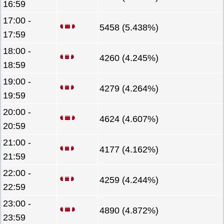
16:59
17:00 -
5458 (5.438%)
17:59
18:00 -
4260 (4.245%)
18:59
19:00 -
4279 (4.264%)
19:59
20:00 -
4624 (4.607%)
20:59
21:00 -
4177 (4.162%)
21:59
22:00 -
4259 (4.244%)
22:59
23:00 -
4890 (4.872%)
23:59