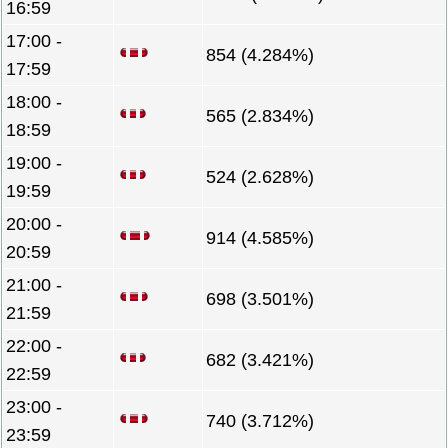
16:59
17:00 -
854 (4.284%)
17:59
18:00 -
565 (2.834%)
18:59
19:00 -
524 (2.628%)
19:59
20:00 -
914 (4.585%)
20:59
21:00 -
698 (3.501%)
21:59
22:00 -
682 (3.421%)
22:59
23:00 -
740 (3.712%)
23:59