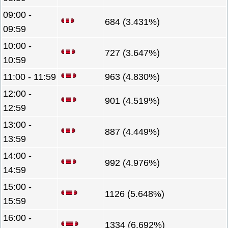
09:00 -
684 (3.431%)
09:59
10:00 -
727 (3.647%)
10:59
11:00 - 11:59
963 (4.830%)
12:00 -
901 (4.519%)
12:59
13:00 -
887 (4.449%)
13:59
14:00 -
992 (4.976%)
14:59
15:00 -
1126 (5.648%)
15:59
16:00 -
1334 (6.692%)