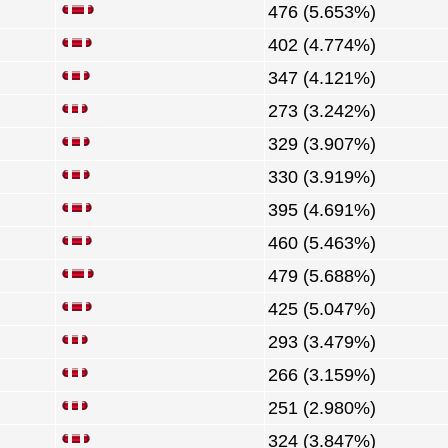
476 (5.653%)
402 (4.774%)
347 (4.121%)
273 (3.242%)
329 (3.907%)
330 (3.919%)
395 (4.691%)
460 (5.463%)
479 (5.688%)
425 (5.047%)
293 (3.479%)
266 (3.159%)
251 (2.980%)
324 (3.847%)