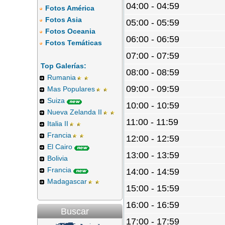
04:00 - 04:59
Fotos América
Fotos Asia
05:00 - 05:59
Fotos Oceania
06:00 - 06:59
Fotos Temáticas
07:00 - 07:59
Top Galerías:
08:00 - 08:59
Rumania
09:00 - 09:59
Mas Populares
Suiza
10:00 - 10:59
Nueva Zelanda II
11:00 - 11:59
Italia II
Francia
12:00 - 12:59
El Cairo
13:00 - 13:59
Bolivia
Francia
14:00 - 14:59
Madagascar
15:00 - 15:59
16:00 - 16:59
Buscar
17:00 - 17:59