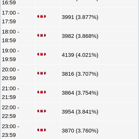
16:59
17:00 -
3991 (3.877%)
17:59
18:00 -
3982 (3.868%)
18:59
19:00 -
4139 (4.021%)
19:59
20:00 -
3816 (3.707%)
20:59
21:00 -
3864 (3.754%)
21:59
22:00 -
3954 (3.841%)
22:59
23:00 -
3870 (3.760%)
23:59