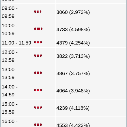
09:00 -
3060 (2.973%)
09:59
10:00 -
4733 (4.598%)
10:59
11:00 - 11:59
4379 (4.254%)
12:00 -
3822 (3.713%)
12:59
13:00 -
3867 (3.757%)
13:59
14:00 -
4064 (3.948%)
14:59
15:00 -
4239 (4.118%)
15:59
16:00 -
4553 (4.423%)