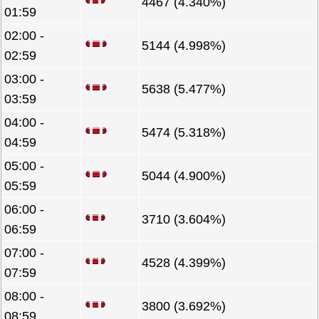
4467 (4.340%)
01:59
02:00 -
5144 (4.998%)
02:59
03:00 -
5638 (5.477%)
03:59
04:00 -
5474 (5.318%)
04:59
05:00 -
5044 (4.900%)
05:59
06:00 -
3710 (3.604%)
06:59
07:00 -
4528 (4.399%)
07:59
08:00 -
3800 (3.692%)
08:59