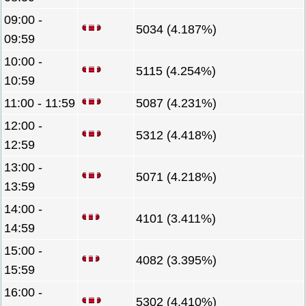
09:00 -
5034 (4.187%)
09:59
10:00 -
5115 (4.254%)
10:59
11:00 - 11:59
5087 (4.231%)
12:00 -
5312 (4.418%)
12:59
13:00 -
5071 (4.218%)
13:59
14:00 -
4101 (3.411%)
14:59
15:00 -
4082 (3.395%)
15:59
16:00 -
5302 (4.410%)