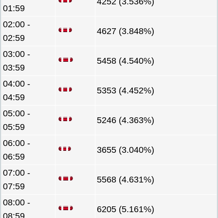
4252 (3.536%)
01:59
02:00 -
4627 (3.848%)
02:59
03:00 -
5458 (4.540%)
03:59
04:00 -
5353 (4.452%)
04:59
05:00 -
5246 (4.363%)
05:59
06:00 -
3655 (3.040%)
06:59
07:00 -
5568 (4.631%)
07:59
08:00 -
6205 (5.161%)
08:59