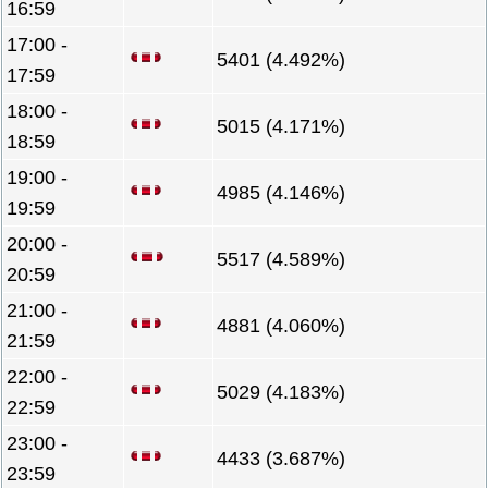
16:59
17:00 -
5401 (4.492%)
17:59
18:00 -
5015 (4.171%)
18:59
19:00 -
4985 (4.146%)
19:59
20:00 -
5517 (4.589%)
20:59
21:00 -
4881 (4.060%)
21:59
22:00 -
5029 (4.183%)
22:59
23:00 -
4433 (3.687%)
23:59