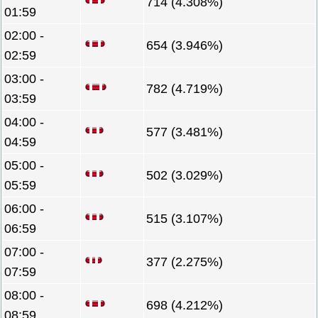
714 (4.308%)
01:59
02:00 -
654 (3.946%)
02:59
03:00 -
782 (4.719%)
03:59
04:00 -
577 (3.481%)
04:59
05:00 -
502 (3.029%)
05:59
06:00 -
515 (3.107%)
06:59
07:00 -
377 (2.275%)
07:59
08:00 -
698 (4.212%)
08:59