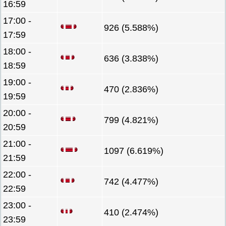
16:59
17:00 -
926 (5.588%)
17:59
18:00 -
636 (3.838%)
18:59
19:00 -
470 (2.836%)
19:59
20:00 -
799 (4.821%)
20:59
21:00 -
1097 (6.619%)
21:59
22:00 -
742 (4.477%)
22:59
23:00 -
410 (2.474%)
23:59