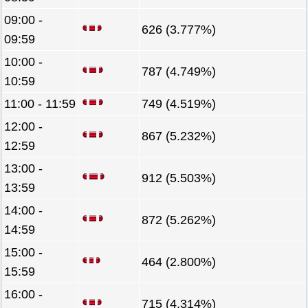
09:00 -
626 (3.777%)
09:59
10:00 -
787 (4.749%)
10:59
11:00 - 11:59
749 (4.519%)
12:00 -
867 (5.232%)
12:59
13:00 -
912 (5.503%)
13:59
14:00 -
872 (5.262%)
14:59
15:00 -
464 (2.800%)
15:59
16:00 -
715 (4.314%)