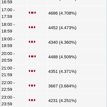
16:59
17:00 -
4686 (4.708%)
17:59
18:00 -
4452 (4.473%)
18:59
19:00 -
4340 (4.360%)
19:59
20:00 -
4488 (4.509%)
20:59
21:00 -
4351 (4.371%)
21:59
22:00 -
3667 (3.684%)
22:59
23:00 -
4231 (4.251%)
23:59