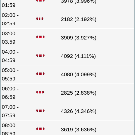
3978 (3.996%)
01:59
02:00 -
2182 (2.192%)
02:59
03:00 -
3909 (3.927%)
03:59
04:00 -
4092 (4.111%)
04:59
05:00 -
4080 (4.099%)
05:59
06:00 -
2825 (2.838%)
06:59
07:00 -
4326 (4.346%)
07:59
08:00 -
3619 (3.636%)
08:59