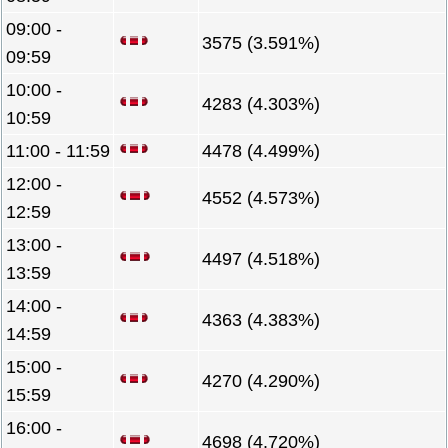
09:00 -
3575 (3.591%)
09:59
10:00 -
4283 (4.303%)
10:59
11:00 - 11:59
4478 (4.499%)
12:00 -
4552 (4.573%)
12:59
13:00 -
4497 (4.518%)
13:59
14:00 -
4363 (4.383%)
14:59
15:00 -
4270 (4.290%)
15:59
16:00 -
4698 (4.720%)