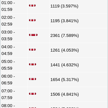
01:00 -
1119 (3.597%)
01:59
02:00 -
1195 (3.841%)
02:59
03:00 -
2361 (7.589%)
03:59
04:00 -
1261 (4.053%)
04:59
05:00 -
1441 (4.632%)
05:59
06:00 -
1654 (5.317%)
06:59
07:00 -
1506 (4.841%)
07:59
08:00 -