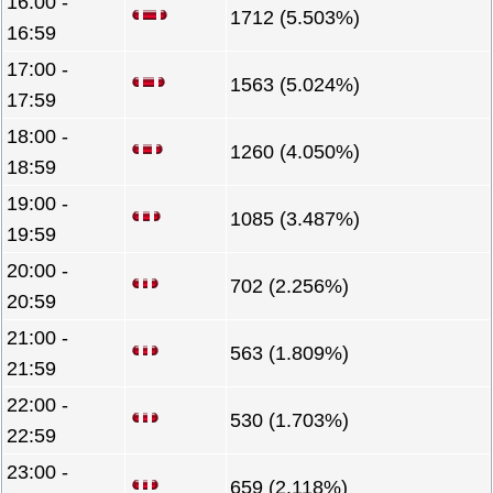
16:00 -
1712 (5.503%)
16:59
17:00 -
1563 (5.024%)
17:59
18:00 -
1260 (4.050%)
18:59
19:00 -
1085 (3.487%)
19:59
20:00 -
702 (2.256%)
20:59
21:00 -
563 (1.809%)
21:59
22:00 -
530 (1.703%)
22:59
23:00 -
659 (2.118%)