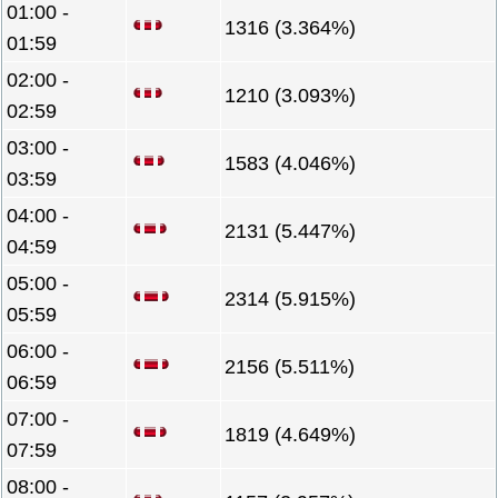
01:00 -
1316 (3.364%)
01:59
02:00 -
1210 (3.093%)
02:59
03:00 -
1583 (4.046%)
03:59
04:00 -
2131 (5.447%)
04:59
05:00 -
2314 (5.915%)
05:59
06:00 -
2156 (5.511%)
06:59
07:00 -
1819 (4.649%)
07:59
08:00 -