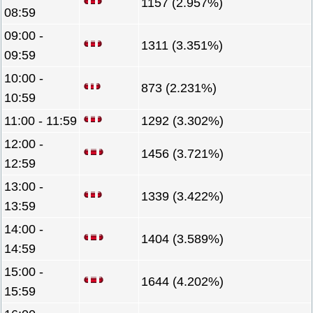
1157 (2.957%)
08:59
09:00 -
1311 (3.351%)
09:59
10:00 -
873 (2.231%)
10:59
11:00 - 11:59
1292 (3.302%)
12:00 -
1456 (3.721%)
12:59
13:00 -
1339 (3.422%)
13:59
14:00 -
1404 (3.589%)
14:59
15:00 -
1644 (4.202%)
15:59