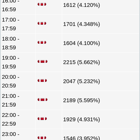
16:00 -
1612 (4.120%)
16:59
17:00 -
1701 (4.348%)
17:59
18:00 -
1604 (4.100%)
18:59
19:00 -
2215 (5.662%)
19:59
20:00 -
2047 (5.232%)
20:59
21:00 -
2189 (5.595%)
21:59
22:00 -
1929 (4.931%)
22:59
23:00 -
1546 (3.952%)