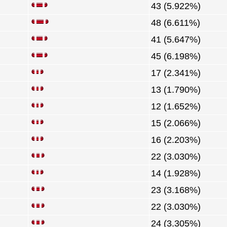
43 (5.922%)
48 (6.611%)
41 (5.647%)
45 (6.198%)
17 (2.341%)
13 (1.790%)
12 (1.652%)
15 (2.066%)
16 (2.203%)
22 (3.030%)
14 (1.928%)
23 (3.168%)
22 (3.030%)
24 (3.305%)