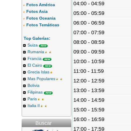
04:00 - 04:59
Fotos América
Fotos Asia
05:00 - 05:59
Fotos Oceania
06:00 - 06:59
Fotos Temáticas
07:00 - 07:59
Top Galerías:
08:00 - 08:59
Suiza
09:00 - 09:59
Rumania
Francia
10:00 - 10:59
El Cairo
11:00 - 11:59
Grecia Islas
Mas Populares
12:00 - 12:59
Bolivia
13:00 - 13:59
Filipinas
Paris
14:00 - 14:59
Italia II
15:00 - 15:59
16:00 - 16:59
Buscar
17:00 - 17:59