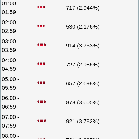
01:00 -
717 (2.944%)
01:59
02:00 -
530 (2.176%)
02:59
03:00 -
914 (3.753%)
03:59
04:00 -
727 (2.985%)
04:59
05:00 -
657 (2.698%)
05:59
06:00 -
878 (3.605%)
06:59
07:00 -
921 (3.782%)
07:59
08:00 -