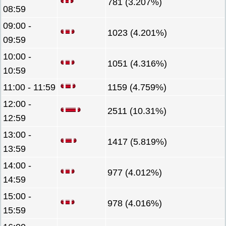
781 (3.207%)
08:59
09:00 -
1023 (4.201%)
09:59
10:00 -
1051 (4.316%)
10:59
11:00 - 11:59
1159 (4.759%)
12:00 -
2511 (10.31%)
12:59
13:00 -
1417 (5.819%)
13:59
14:00 -
977 (4.012%)
14:59
15:00 -
978 (4.016%)
15:59