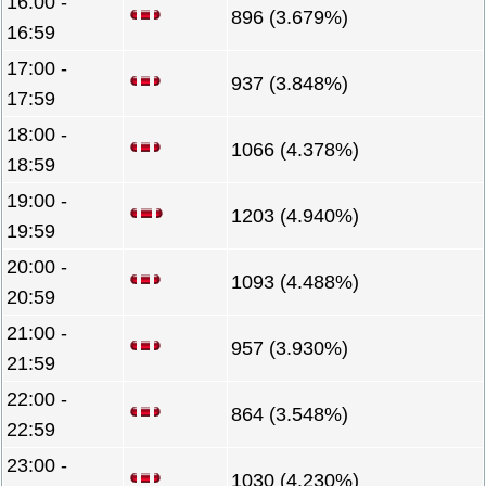
16:00 -
896 (3.679%)
16:59
17:00 -
937 (3.848%)
17:59
18:00 -
1066 (4.378%)
18:59
19:00 -
1203 (4.940%)
19:59
20:00 -
1093 (4.488%)
20:59
21:00 -
957 (3.930%)
21:59
22:00 -
864 (3.548%)
22:59
23:00 -
1030 (4.230%)