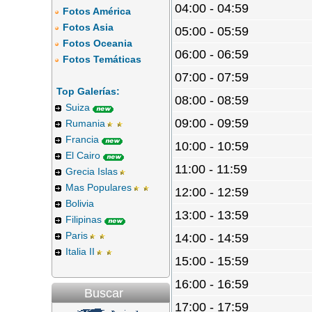
04:00 - 04:59
Fotos América
Fotos Asia
05:00 - 05:59
Fotos Oceania
06:00 - 06:59
Fotos Temáticas
07:00 - 07:59
Top Galerías:
08:00 - 08:59
Suiza
09:00 - 09:59
Rumania
Francia
10:00 - 10:59
El Cairo
11:00 - 11:59
Grecia Islas
Mas Populares
12:00 - 12:59
Bolivia
13:00 - 13:59
Filipinas
Paris
14:00 - 14:59
Italia II
15:00 - 15:59
16:00 - 16:59
Buscar
17:00 - 17:59