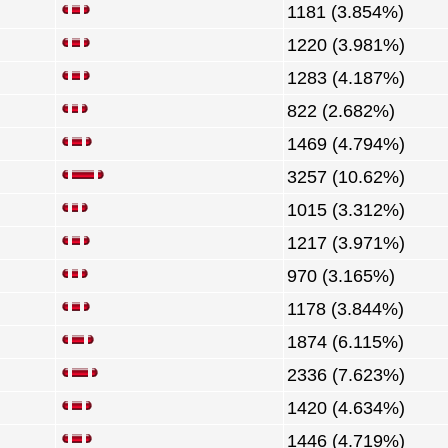
1181 (3.854%)
1220 (3.981%)
1283 (4.187%)
822 (2.682%)
1469 (4.794%)
3257 (10.62%)
1015 (3.312%)
1217 (3.971%)
970 (3.165%)
1178 (3.844%)
1874 (6.115%)
2336 (7.623%)
1420 (4.634%)
1446 (4.719%)