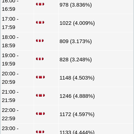
16:00 -
978 (3.836%)
16:59
17:00 -
1022 (4.009%)
17:59
18:00 -
809 (3.173%)
18:59
19:00 -
828 (3.248%)
19:59
20:00 -
1148 (4.503%)
20:59
21:00 -
1246 (4.888%)
21:59
22:00 -
1172 (4.597%)
22:59
23:00 -
1133 (4.444%)