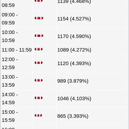
1139 (4.468%)
08:59
09:00 -
1154 (4.527%)
09:59
10:00 -
1170 (4.590%)
10:59
11:00 - 11:59
1089 (4.272%)
12:00 -
1120 (4.393%)
12:59
13:00 -
989 (3.879%)
13:59
14:00 -
1046 (4.103%)
14:59
15:00 -
865 (3.393%)
15:59