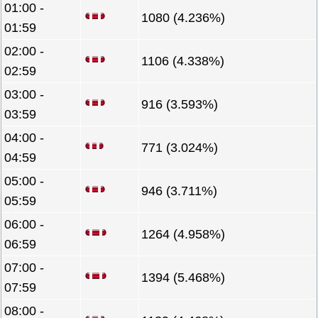
01:00 -
1080 (4.236%)
01:59
02:00 -
1106 (4.338%)
02:59
03:00 -
916 (3.593%)
03:59
04:00 -
771 (3.024%)
04:59
05:00 -
946 (3.711%)
05:59
06:00 -
1264 (4.958%)
06:59
07:00 -
1394 (5.468%)
07:59
08:00 -