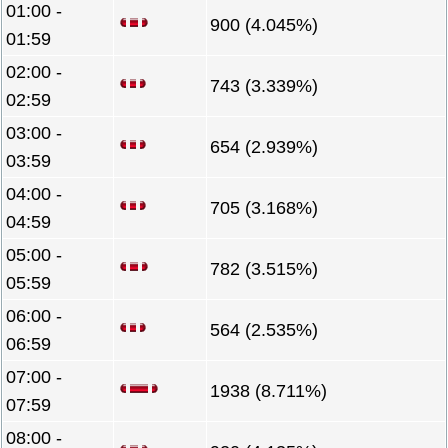
01:00 -
900 (4.045%)
01:59
02:00 -
743 (3.339%)
02:59
03:00 -
654 (2.939%)
03:59
04:00 -
705 (3.168%)
04:59
05:00 -
782 (3.515%)
05:59
06:00 -
564 (2.535%)
06:59
07:00 -
1938 (8.711%)
07:59
08:00 -