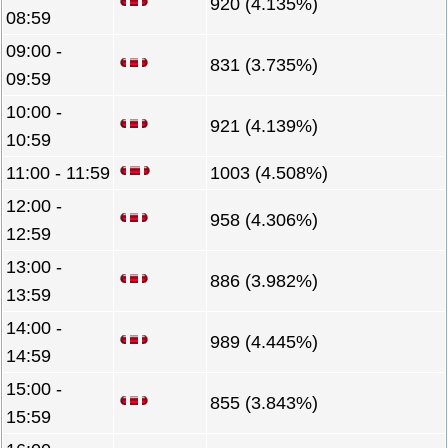
920 (4.135%)
08:59
09:00 -
831 (3.735%)
09:59
10:00 -
921 (4.139%)
10:59
11:00 - 11:59
1003 (4.508%)
12:00 -
958 (4.306%)
12:59
13:00 -
886 (3.982%)
13:59
14:00 -
989 (4.445%)
14:59
15:00 -
855 (3.843%)
15:59