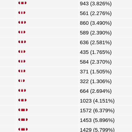
943 (3.826%)
561 (2.276%)
860 (3.490%)
589 (2.390%)
636 (2.581%)
435 (1.765%)
584 (2.370%)
371 (1.505%)
322 (1.306%)
664 (2.694%)
1023 (4.151%)
1572 (6.379%)
1453 (5.896%)
1429 (5.799%)