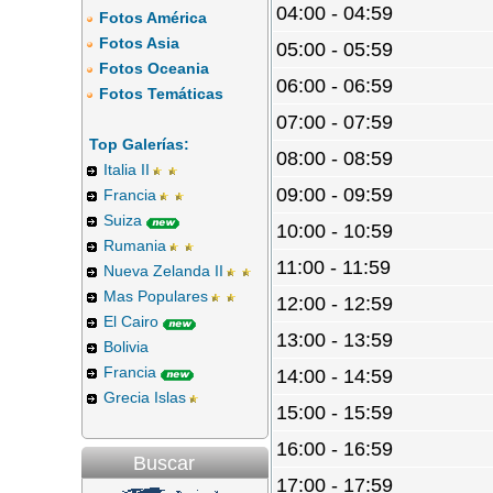
04:00 - 04:59
Fotos América
Fotos Asia
05:00 - 05:59
Fotos Oceania
06:00 - 06:59
Fotos Temáticas
07:00 - 07:59
Top Galerías:
08:00 - 08:59
Italia II
09:00 - 09:59
Francia
Suiza
10:00 - 10:59
Rumania
11:00 - 11:59
Nueva Zelanda II
Mas Populares
12:00 - 12:59
El Cairo
13:00 - 13:59
Bolivia
Francia
14:00 - 14:59
Grecia Islas
15:00 - 15:59
16:00 - 16:59
Buscar
17:00 - 17:59