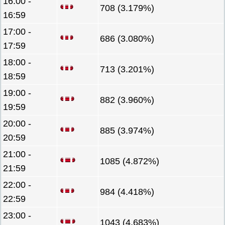
16:00 -
708 (3.179%)
16:59
17:00 -
686 (3.080%)
17:59
18:00 -
713 (3.201%)
18:59
19:00 -
882 (3.960%)
19:59
20:00 -
885 (3.974%)
20:59
21:00 -
1085 (4.872%)
21:59
22:00 -
984 (4.418%)
22:59
23:00 -
1043 (4.683%)