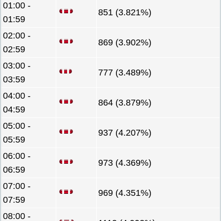
01:00 -
851 (3.821%)
01:59
02:00 -
869 (3.902%)
02:59
03:00 -
777 (3.489%)
03:59
04:00 -
864 (3.879%)
04:59
05:00 -
937 (4.207%)
05:59
06:00 -
973 (4.369%)
06:59
07:00 -
969 (4.351%)
07:59
08:00 -