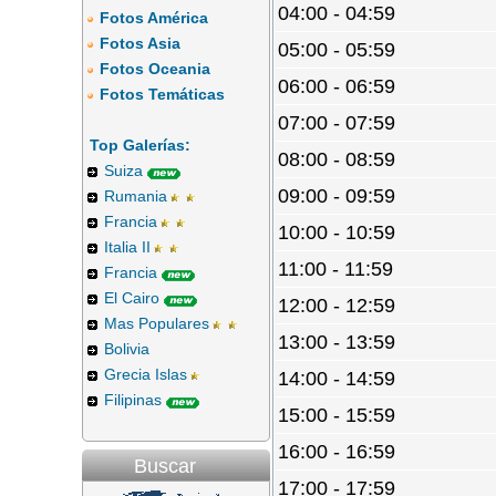
04:00 - 04:59
Fotos América
Fotos Asia
05:00 - 05:59
Fotos Oceania
06:00 - 06:59
Fotos Temáticas
07:00 - 07:59
Top Galerías:
08:00 - 08:59
Suiza
09:00 - 09:59
Rumania
Francia
10:00 - 10:59
Italia II
11:00 - 11:59
Francia
El Cairo
12:00 - 12:59
Mas Populares
13:00 - 13:59
Bolivia
Grecia Islas
14:00 - 14:59
Filipinas
15:00 - 15:59
16:00 - 16:59
Buscar
17:00 - 17:59