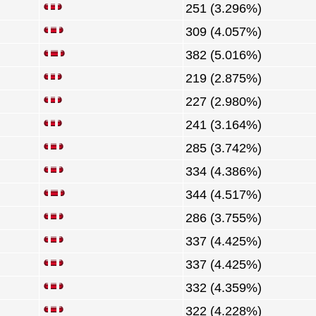
251 (3.296%)
309 (4.057%)
382 (5.016%)
219 (2.875%)
227 (2.980%)
241 (3.164%)
285 (3.742%)
334 (4.386%)
344 (4.517%)
286 (3.755%)
337 (4.425%)
337 (4.425%)
332 (4.359%)
322 (4.228%)