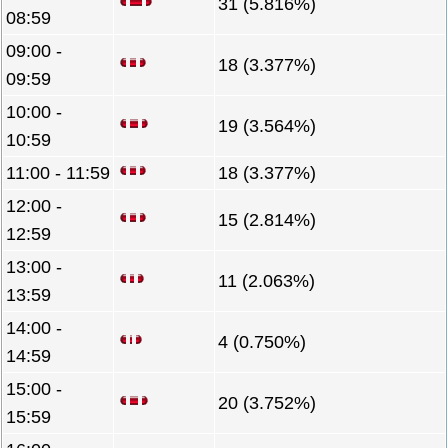
31 (5.816%)
08:59
09:00 -
18 (3.377%)
09:59
10:00 -
19 (3.564%)
10:59
11:00 - 11:59
18 (3.377%)
12:00 -
15 (2.814%)
12:59
13:00 -
11 (2.063%)
13:59
14:00 -
4 (0.750%)
14:59
15:00 -
20 (3.752%)
15:59