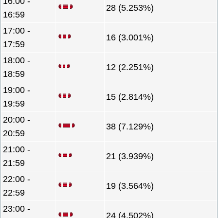
16:00 -
28 (5.253%)
16:59
17:00 -
16 (3.001%)
17:59
18:00 -
12 (2.251%)
18:59
19:00 -
15 (2.814%)
19:59
20:00 -
38 (7.129%)
20:59
21:00 -
21 (3.939%)
21:59
22:00 -
19 (3.564%)
22:59
23:00 -
24 (4.502%)