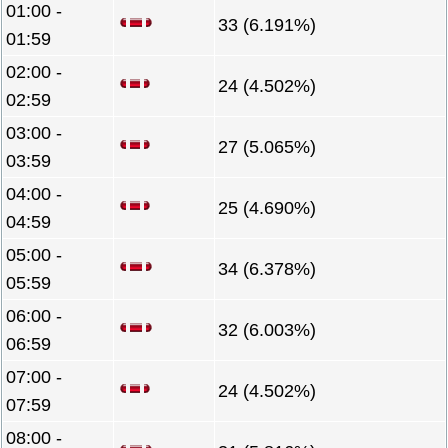
01:00 -
33 (6.191%)
01:59
02:00 -
24 (4.502%)
02:59
03:00 -
27 (5.065%)
03:59
04:00 -
25 (4.690%)
04:59
05:00 -
34 (6.378%)
05:59
06:00 -
32 (6.003%)
06:59
07:00 -
24 (4.502%)
07:59
08:00 -