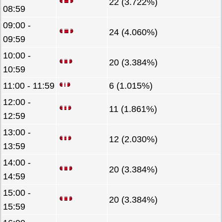
22 (3.722%)
08:59
09:00 -
24 (4.060%)
09:59
10:00 -
20 (3.384%)
10:59
11:00 - 11:59
6 (1.015%)
12:00 -
11 (1.861%)
12:59
13:00 -
12 (2.030%)
13:59
14:00 -
20 (3.384%)
14:59
15:00 -
20 (3.384%)
15:59