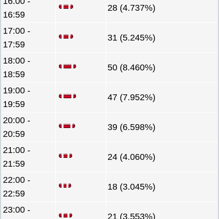
16:00 -
28 (4.737%)
16:59
17:00 -
31 (5.245%)
17:59
18:00 -
50 (8.460%)
18:59
19:00 -
47 (7.952%)
19:59
20:00 -
39 (6.598%)
20:59
21:00 -
24 (4.060%)
21:59
22:00 -
18 (3.045%)
22:59
23:00 -
21 (3.553%)