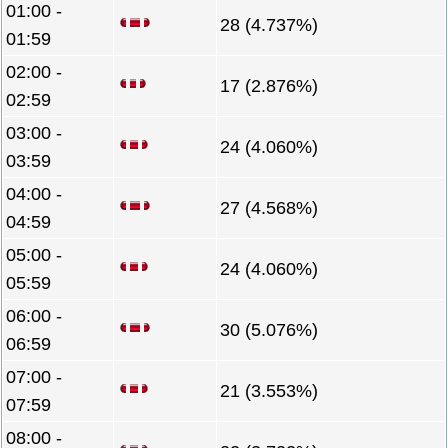
01:00 -
28 (4.737%)
01:59
02:00 -
17 (2.876%)
02:59
03:00 -
24 (4.060%)
03:59
04:00 -
27 (4.568%)
04:59
05:00 -
24 (4.060%)
05:59
06:00 -
30 (5.076%)
06:59
07:00 -
21 (3.553%)
07:59
08:00 -