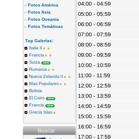
04:00 - 04:59
Fotos América
Fotos Asia
05:00 - 05:59
Fotos Oceania
06:00 - 06:59
Fotos Temáticas
07:00 - 07:59
Top Galerías:
08:00 - 08:59
Italia II
09:00 - 09:59
Francia
Suiza
10:00 - 10:59
Rumania
11:00 - 11:59
Nueva Zelanda II
Mas Populares
12:00 - 12:59
Bolivia
13:00 - 13:59
El Cairo
Francia
14:00 - 14:59
Grecia Islas
15:00 - 15:59
16:00 - 16:59
Buscar
17:00 - 17:59