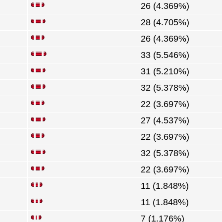
26 (4.369%)
28 (4.705%)
26 (4.369%)
33 (5.546%)
31 (5.210%)
32 (5.378%)
22 (3.697%)
27 (4.537%)
22 (3.697%)
32 (5.378%)
22 (3.697%)
11 (1.848%)
11 (1.848%)
7 (1.176%)