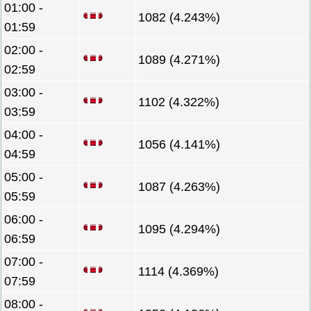
01:00 -
1082 (4.243%)
01:59
02:00 -
1089 (4.271%)
02:59
03:00 -
1102 (4.322%)
03:59
04:00 -
1056 (4.141%)
04:59
05:00 -
1087 (4.263%)
05:59
06:00 -
1095 (4.294%)
06:59
07:00 -
1114 (4.369%)
07:59
08:00 -