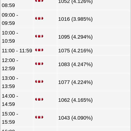
1052 (4.126%)
08:59
09:00 -
1016 (3.985%)
09:59
10:00 -
1095 (4.294%)
10:59
11:00 - 11:59
1075 (4.216%)
12:00 -
1083 (4.247%)
12:59
13:00 -
1077 (4.224%)
13:59
14:00 -
1062 (4.165%)
14:59
15:00 -
1043 (4.090%)
15:59