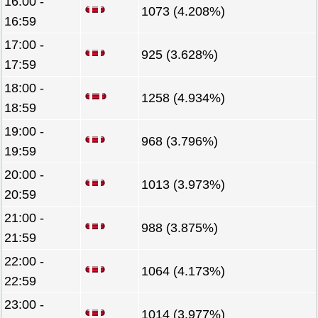
16:00 -
1073 (4.208%)
16:59
17:00 -
925 (3.628%)
17:59
18:00 -
1258 (4.934%)
18:59
19:00 -
968 (3.796%)
19:59
20:00 -
1013 (3.973%)
20:59
21:00 -
988 (3.875%)
21:59
22:00 -
1064 (4.173%)
22:59
23:00 -
1014 (3.977%)