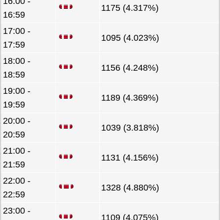
16:00 -
1175 (4.317%)
16:59
17:00 -
1095 (4.023%)
17:59
18:00 -
1156 (4.248%)
18:59
19:00 -
1189 (4.369%)
19:59
20:00 -
1039 (3.818%)
20:59
21:00 -
1131 (4.156%)
21:59
22:00 -
1328 (4.880%)
22:59
23:00 -
1109 (4.075%)