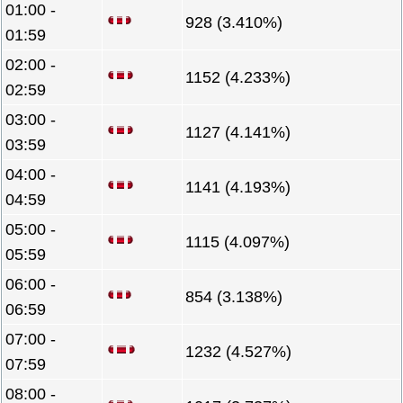
01:00 -
928 (3.410%)
01:59
02:00 -
1152 (4.233%)
02:59
03:00 -
1127 (4.141%)
03:59
04:00 -
1141 (4.193%)
04:59
05:00 -
1115 (4.097%)
05:59
06:00 -
854 (3.138%)
06:59
07:00 -
1232 (4.527%)
07:59
08:00 -