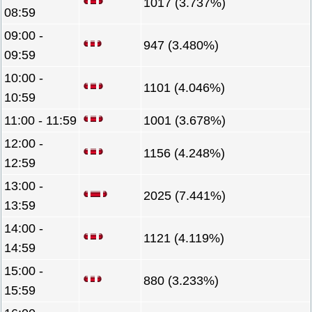
1017 (3.737%)
08:59
09:00 -
947 (3.480%)
09:59
10:00 -
1101 (4.046%)
10:59
11:00 - 11:59
1001 (3.678%)
12:00 -
1156 (4.248%)
12:59
13:00 -
2025 (7.441%)
13:59
14:00 -
1121 (4.119%)
14:59
15:00 -
880 (3.233%)
15:59