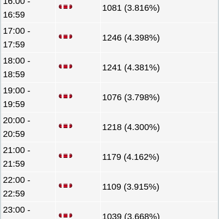
16:00 -
1081 (3.816%)
16:59
17:00 -
1246 (4.398%)
17:59
18:00 -
1241 (4.381%)
18:59
19:00 -
1076 (3.798%)
19:59
20:00 -
1218 (4.300%)
20:59
21:00 -
1179 (4.162%)
21:59
22:00 -
1109 (3.915%)
22:59
23:00 -
1039 (3.668%)