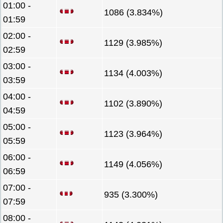
01:00 -
1086 (3.834%)
01:59
02:00 -
1129 (3.985%)
02:59
03:00 -
1134 (4.003%)
03:59
04:00 -
1102 (3.890%)
04:59
05:00 -
1123 (3.964%)
05:59
06:00 -
1149 (4.056%)
06:59
07:00 -
935 (3.300%)
07:59
08:00 -