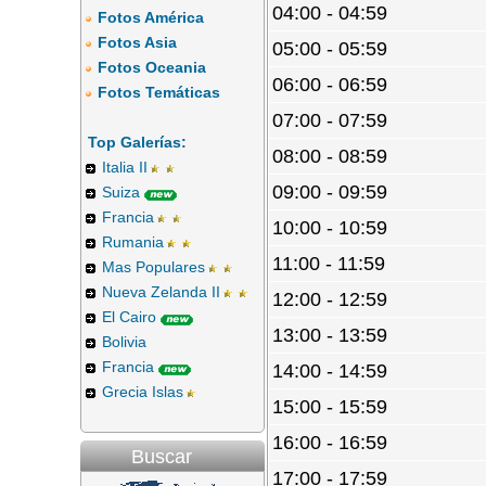
04:00 - 04:59
Fotos América
Fotos Asia
05:00 - 05:59
Fotos Oceania
06:00 - 06:59
Fotos Temáticas
07:00 - 07:59
Top Galerías:
08:00 - 08:59
Italia II
09:00 - 09:59
Suiza
Francia
10:00 - 10:59
Rumania
11:00 - 11:59
Mas Populares
Nueva Zelanda II
12:00 - 12:59
El Cairo
13:00 - 13:59
Bolivia
Francia
14:00 - 14:59
Grecia Islas
15:00 - 15:59
16:00 - 16:59
Buscar
17:00 - 17:59