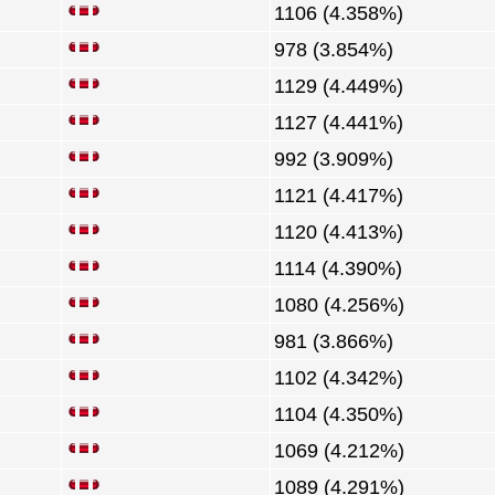
1106 (4.358%)
978 (3.854%)
1129 (4.449%)
1127 (4.441%)
992 (3.909%)
1121 (4.417%)
1120 (4.413%)
1114 (4.390%)
1080 (4.256%)
981 (3.866%)
1102 (4.342%)
1104 (4.350%)
1069 (4.212%)
1089 (4.291%)