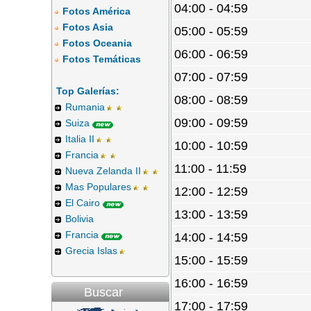
04:00 - 04:59
Fotos América
Fotos Asia
05:00 - 05:59
Fotos Oceania
06:00 - 06:59
Fotos Temáticas
07:00 - 07:59
Top Galerías:
08:00 - 08:59
Rumania
09:00 - 09:59
Suiza
Italia II
10:00 - 10:59
Francia
11:00 - 11:59
Nueva Zelanda II
Mas Populares
12:00 - 12:59
El Cairo
13:00 - 13:59
Bolivia
Francia
14:00 - 14:59
Grecia Islas
15:00 - 15:59
16:00 - 16:59
Buscar
17:00 - 17:59