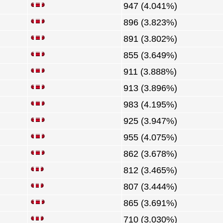
947 (4.041%)
896 (3.823%)
891 (3.802%)
855 (3.649%)
911 (3.888%)
913 (3.896%)
983 (4.195%)
925 (3.947%)
955 (4.075%)
862 (3.678%)
812 (3.465%)
807 (3.444%)
865 (3.691%)
710 (3.030%)