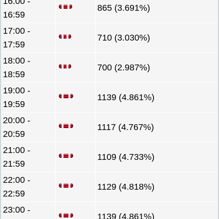
16:00 -
865 (3.691%)
16:59
17:00 -
710 (3.030%)
17:59
18:00 -
700 (2.987%)
18:59
19:00 -
1139 (4.861%)
19:59
20:00 -
1117 (4.767%)
20:59
21:00 -
1109 (4.733%)
21:59
22:00 -
1129 (4.818%)
22:59
23:00 -
1139 (4.861%)