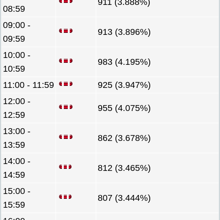
911 (3.888%)
08:59
09:00 -
913 (3.896%)
09:59
10:00 -
983 (4.195%)
10:59
11:00 - 11:59
925 (3.947%)
12:00 -
955 (4.075%)
12:59
13:00 -
862 (3.678%)
13:59
14:00 -
812 (3.465%)
14:59
15:00 -
807 (3.444%)
15:59