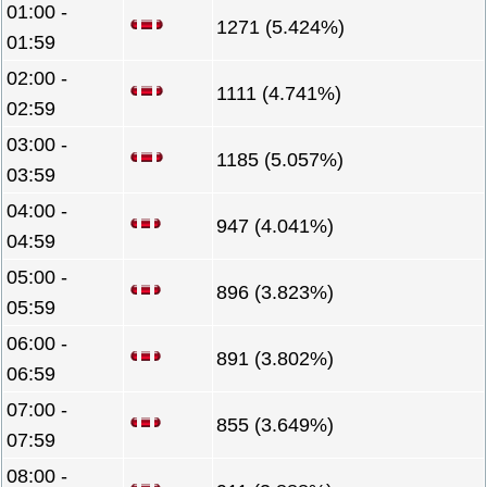
01:00 -
1271 (5.424%)
01:59
02:00 -
1111 (4.741%)
02:59
03:00 -
1185 (5.057%)
03:59
04:00 -
947 (4.041%)
04:59
05:00 -
896 (3.823%)
05:59
06:00 -
891 (3.802%)
06:59
07:00 -
855 (3.649%)
07:59
08:00 -