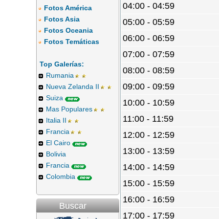
04:00 - 04:59
Fotos América
Fotos Asia
05:00 - 05:59
Fotos Oceania
06:00 - 06:59
Fotos Temáticas
07:00 - 07:59
Top Galerías:
08:00 - 08:59
Rumania
09:00 - 09:59
Nueva Zelanda II
Suiza
10:00 - 10:59
Mas Populares
11:00 - 11:59
Italia II
Francia
12:00 - 12:59
El Cairo
13:00 - 13:59
Bolivia
Francia
14:00 - 14:59
Colombia
15:00 - 15:59
16:00 - 16:59
Buscar
17:00 - 17:59