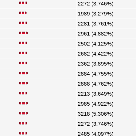
2272 (3.746%)
1989 (3.279%)
2281 (3.761%)
2961 (4.882%)
2502 (4.125%)
2682 (4.422%)
2362 (3.895%)
2884 (4.755%)
2888 (4.762%)
2213 (3.649%)
2985 (4.922%)
3218 (5.306%)
2272 (3.746%)
2485 (4.097%)