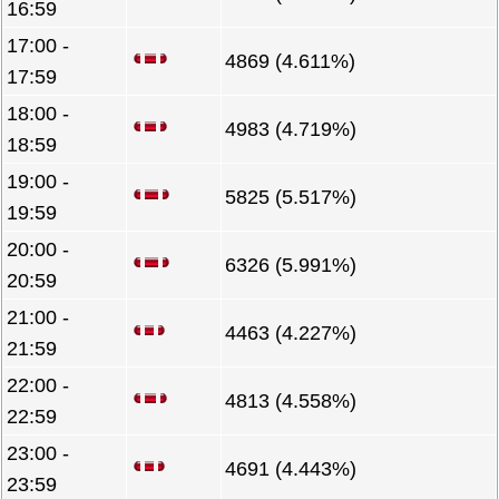
16:59
17:00 -
4869 (4.611%)
17:59
18:00 -
4983 (4.719%)
18:59
19:00 -
5825 (5.517%)
19:59
20:00 -
6326 (5.991%)
20:59
21:00 -
4463 (4.227%)
21:59
22:00 -
4813 (4.558%)
22:59
23:00 -
4691 (4.443%)
23:59