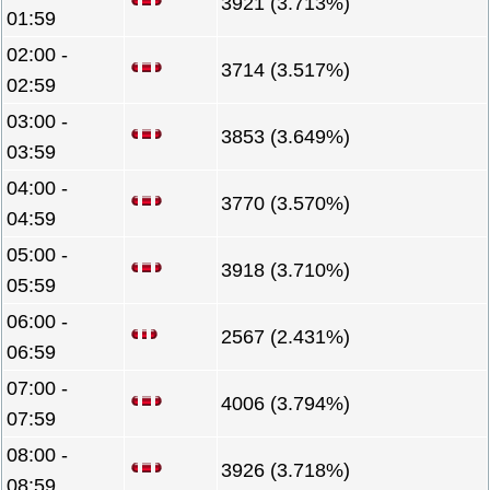
3921 (3.713%)
01:59
02:00 -
3714 (3.517%)
02:59
03:00 -
3853 (3.649%)
03:59
04:00 -
3770 (3.570%)
04:59
05:00 -
3918 (3.710%)
05:59
06:00 -
2567 (2.431%)
06:59
07:00 -
4006 (3.794%)
07:59
08:00 -
3926 (3.718%)
08:59