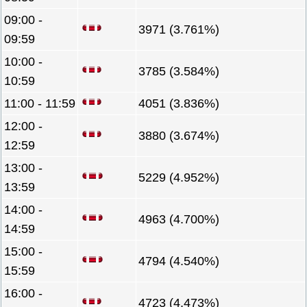
09:00 -
3971 (3.761%)
09:59
10:00 -
3785 (3.584%)
10:59
11:00 - 11:59
4051 (3.836%)
12:00 -
3880 (3.674%)
12:59
13:00 -
5229 (4.952%)
13:59
14:00 -
4963 (4.700%)
14:59
15:00 -
4794 (4.540%)
15:59
16:00 -
4723 (4.473%)