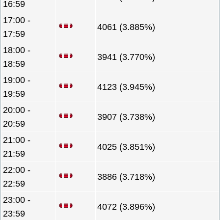
16:59
17:00 -
4061 (3.885%)
17:59
18:00 -
3941 (3.770%)
18:59
19:00 -
4123 (3.945%)
19:59
20:00 -
3907 (3.738%)
20:59
21:00 -
4025 (3.851%)
21:59
22:00 -
3886 (3.718%)
22:59
23:00 -
4072 (3.896%)
23:59