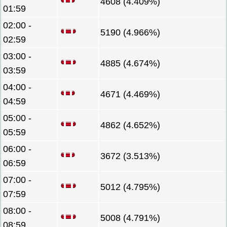
4608 (4.409%)
01:59
02:00 -
5190 (4.966%)
02:59
03:00 -
4885 (4.674%)
03:59
04:00 -
4671 (4.469%)
04:59
05:00 -
4862 (4.652%)
05:59
06:00 -
3672 (3.513%)
06:59
07:00 -
5012 (4.795%)
07:59
08:00 -
5008 (4.791%)
08:59