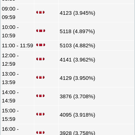
09:00 -
4123 (3.945%)
09:59
10:00 -
5118 (4.897%)
10:59
11:00 - 11:59
5103 (4.882%)
12:00 -
4141 (3.962%)
12:59
13:00 -
4129 (3.950%)
13:59
14:00 -
3876 (3.708%)
14:59
15:00 -
4095 (3.918%)
15:59
16:00 -
3928 (3.758%)