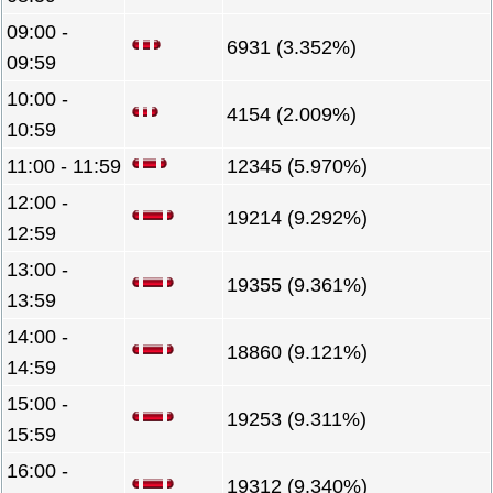
09:00 -
6931 (3.352%)
09:59
10:00 -
4154 (2.009%)
10:59
11:00 - 11:59
12345 (5.970%)
12:00 -
19214 (9.292%)
12:59
13:00 -
19355 (9.361%)
13:59
14:00 -
18860 (9.121%)
14:59
15:00 -
19253 (9.311%)
15:59
16:00 -
19312 (9.340%)