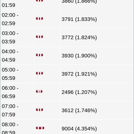
3860 (1.866%)
01:59
02:00 -
3791 (1.833%)
02:59
03:00 -
3772 (1.824%)
03:59
04:00 -
3930 (1.900%)
04:59
05:00 -
3972 (1.921%)
05:59
06:00 -
2496 (1.207%)
06:59
07:00 -
3612 (1.746%)
07:59
08:00 -
9004 (4.354%)
08:59