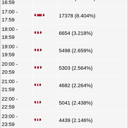
16:59
17:00 -
17378 (8.404%)
17:59
18:00 -
6654 (3.218%)
18:59
19:00 -
5498 (2.659%)
19:59
20:00 -
5303 (2.564%)
20:59
21:00 -
4682 (2.264%)
21:59
22:00 -
5041 (2.438%)
22:59
23:00 -
4439 (2.146%)
23:59