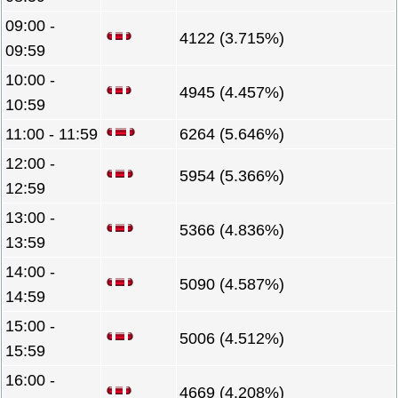
09:00 -
4122 (3.715%)
09:59
10:00 -
4945 (4.457%)
10:59
11:00 - 11:59
6264 (5.646%)
12:00 -
5954 (5.366%)
12:59
13:00 -
5366 (4.836%)
13:59
14:00 -
5090 (4.587%)
14:59
15:00 -
5006 (4.512%)
15:59
16:00 -
4669 (4.208%)