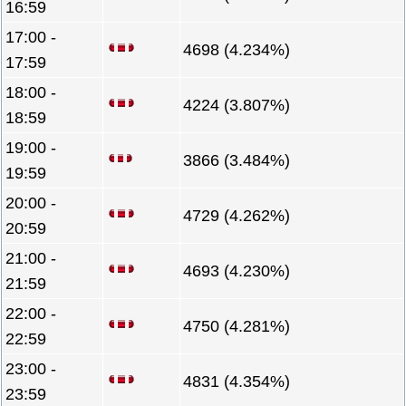
16:59
17:00 -
4698 (4.234%)
17:59
18:00 -
4224 (3.807%)
18:59
19:00 -
3866 (3.484%)
19:59
20:00 -
4729 (4.262%)
20:59
21:00 -
4693 (4.230%)
21:59
22:00 -
4750 (4.281%)
22:59
23:00 -
4831 (4.354%)
23:59