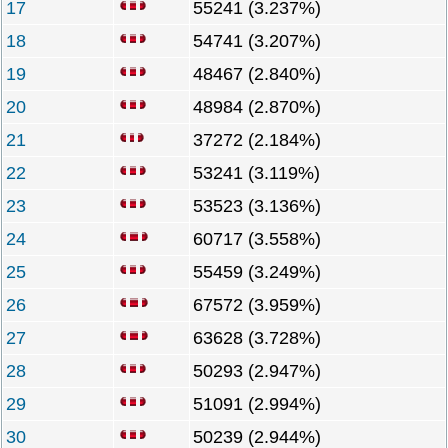
17
55241 (3.237%)
18
54741 (3.207%)
19
48467 (2.840%)
20
48984 (2.870%)
21
37272 (2.184%)
22
53241 (3.119%)
23
53523 (3.136%)
24
60717 (3.558%)
25
55459 (3.249%)
26
67572 (3.959%)
27
63628 (3.728%)
28
50293 (2.947%)
29
51091 (2.994%)
30
50239 (2.944%)