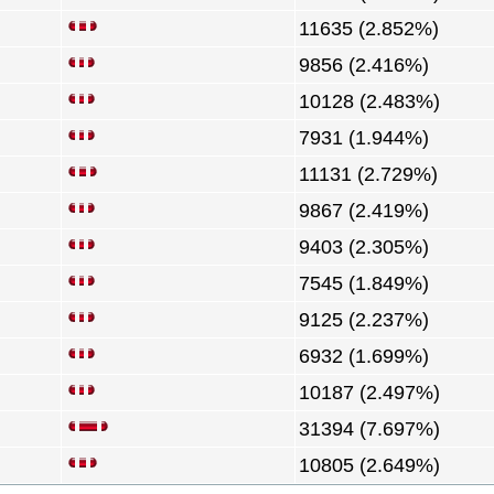
11635 (2.852%)
9856 (2.416%)
10128 (2.483%)
7931 (1.944%)
11131 (2.729%)
9867 (2.419%)
9403 (2.305%)
7545 (1.849%)
9125 (2.237%)
6932 (1.699%)
10187 (2.497%)
31394 (7.697%)
10805 (2.649%)