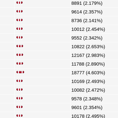
8891 (2.179%)
9614 (2.357%)
8736 (2.141%)
10012 (2.454%)
9552 (2.342%)
10822 (2.653%)
12167 (2.983%)
11788 (2.890%)
18777 (4.603%)
10169 (2.493%)
10082 (2.472%)
9578 (2.348%)
9601 (2.354%)
10178 (2.495%)