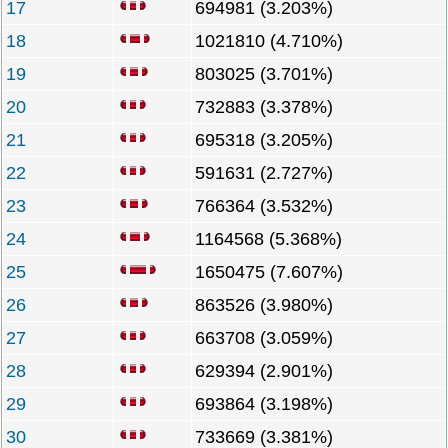
17
694981 (3.203%)
18
1021810 (4.710%)
19
803025 (3.701%)
20
732883 (3.378%)
21
695318 (3.205%)
22
591631 (2.727%)
23
766364 (3.532%)
24
1164568 (5.368%)
25
1650475 (7.607%)
26
863526 (3.980%)
27
663708 (3.059%)
28
629394 (2.901%)
29
693864 (3.198%)
30
733669 (3.381%)