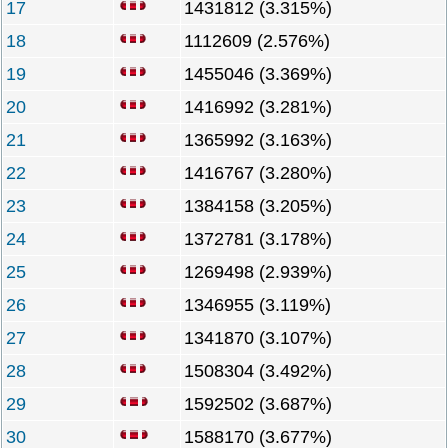
17
1431812 (3.315%)
18
1112609 (2.576%)
19
1455046 (3.369%)
20
1416992 (3.281%)
21
1365992 (3.163%)
22
1416767 (3.280%)
23
1384158 (3.205%)
24
1372781 (3.178%)
25
1269498 (2.939%)
26
1346955 (3.119%)
27
1341870 (3.107%)
28
1508304 (3.492%)
29
1592502 (3.687%)
30
1588170 (3.677%)