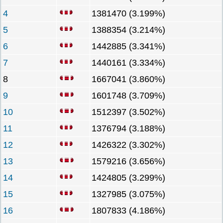
4
1381470 (3.199%)
5
1388354 (3.214%)
6
1442885 (3.341%)
7
1440161 (3.334%)
8
1667041 (3.860%)
9
1601748 (3.709%)
10
1512397 (3.502%)
11
1376794 (3.188%)
12
1426322 (3.302%)
13
1579216 (3.656%)
14
1424805 (3.299%)
15
1327985 (3.075%)
16
1807833 (4.186%)