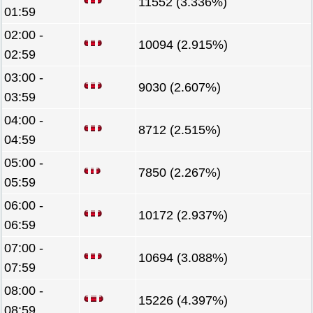
11552 (3.336%)
01:59
02:00 -
10094 (2.915%)
02:59
03:00 -
9030 (2.607%)
03:59
04:00 -
8712 (2.515%)
04:59
05:00 -
7850 (2.267%)
05:59
06:00 -
10172 (2.937%)
06:59
07:00 -
10694 (3.088%)
07:59
08:00 -
15226 (4.397%)
08:59