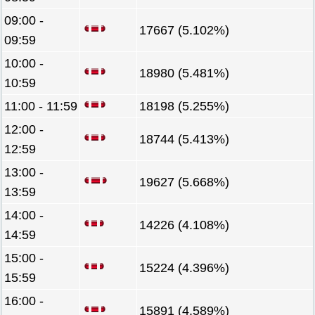
09:00 -
17667 (5.102%)
09:59
10:00 -
18980 (5.481%)
10:59
11:00 - 11:59
18198 (5.255%)
12:00 -
18744 (5.413%)
12:59
13:00 -
19627 (5.668%)
13:59
14:00 -
14226 (4.108%)
14:59
15:00 -
15224 (4.396%)
15:59
16:00 -
15891 (4.589%)