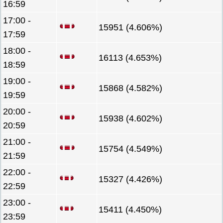
16:59
17:00 -
15951 (4.606%)
17:59
18:00 -
16113 (4.653%)
18:59
19:00 -
15868 (4.582%)
19:59
20:00 -
15938 (4.602%)
20:59
21:00 -
15754 (4.549%)
21:59
22:00 -
15327 (4.426%)
22:59
23:00 -
15411 (4.450%)
23:59