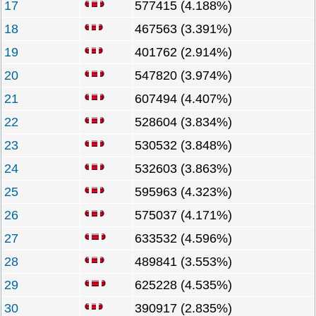
17
577415 (4.188%)
18
467563 (3.391%)
19
401762 (2.914%)
20
547820 (3.974%)
21
607494 (4.407%)
22
528604 (3.834%)
23
530532 (3.848%)
24
532603 (3.863%)
25
595963 (4.323%)
26
575037 (4.171%)
27
633532 (4.596%)
28
489841 (3.553%)
29
625228 (4.535%)
30
390917 (2.835%)