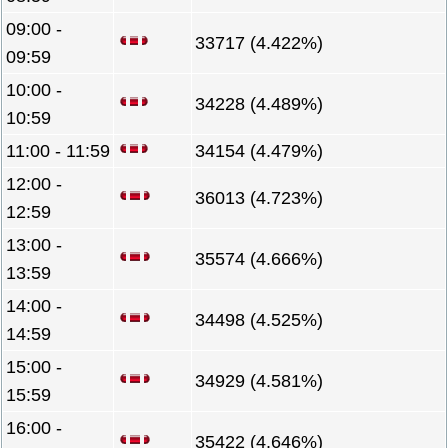
09:00 -
33717 (4.422%)
09:59
10:00 -
34228 (4.489%)
10:59
11:00 - 11:59
34154 (4.479%)
12:00 -
36013 (4.723%)
12:59
13:00 -
35574 (4.666%)
13:59
14:00 -
34498 (4.525%)
14:59
15:00 -
34929 (4.581%)
15:59
16:00 -
35422 (4.646%)