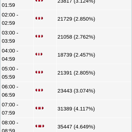
23817 (3.124%)
01:59
02:00 -
21729 (2.850%)
02:59
03:00 -
21058 (2.762%)
03:59
04:00 -
18739 (2.457%)
04:59
05:00 -
21391 (2.805%)
05:59
06:00 -
23443 (3.074%)
06:59
07:00 -
31389 (4.117%)
07:59
08:00 -
35447 (4.649%)
08:59