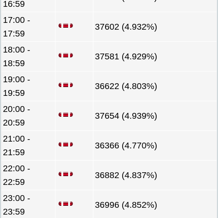
16:59
17:00 -
37602 (4.932%)
17:59
18:00 -
37581 (4.929%)
18:59
19:00 -
36622 (4.803%)
19:59
20:00 -
37654 (4.939%)
20:59
21:00 -
36366 (4.770%)
21:59
22:00 -
36882 (4.837%)
22:59
23:00 -
36996 (4.852%)
23:59