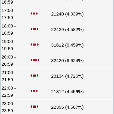
16:59
17:00 -
21240 (4.339%)
17:59
18:00 -
22429 (4.582%)
18:59
19:00 -
31612 (6.459%)
19:59
20:00 -
32420 (6.624%)
20:59
21:00 -
23134 (4.726%)
21:59
22:00 -
21812 (4.456%)
22:59
23:00 -
22356 (4.567%)
23:59