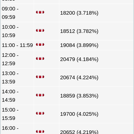
09:00 -
18200 (3.718%)
09:59
10:00 -
18512 (3.782%)
10:59
11:00 - 11:59
19084 (3.899%)
12:00 -
20479 (4.184%)
12:59
13:00 -
20674 (4.224%)
13:59
14:00 -
18859 (3.853%)
14:59
15:00 -
19700 (4.025%)
15:59
16:00 -
20652 (4.219%)