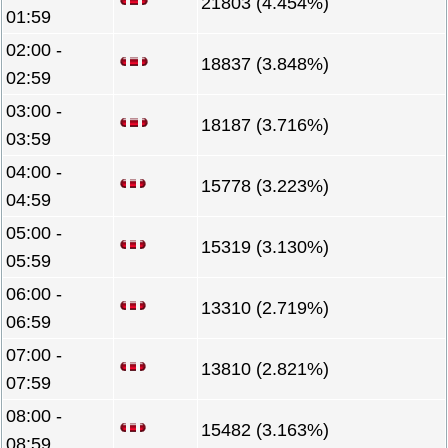
21803 (4.454%)
01:59
02:00 -
18837 (3.848%)
02:59
03:00 -
18187 (3.716%)
03:59
04:00 -
15778 (3.223%)
04:59
05:00 -
15319 (3.130%)
05:59
06:00 -
13310 (2.719%)
06:59
07:00 -
13810 (2.821%)
07:59
08:00 -
15482 (3.163%)
08:59