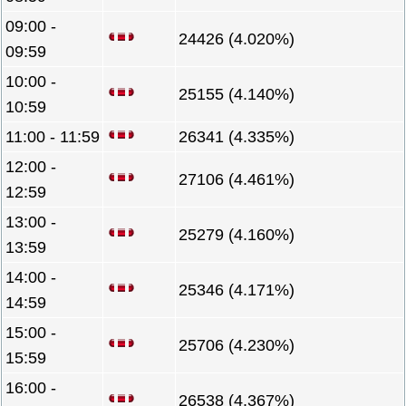
09:00 -
24426 (4.020%)
09:59
10:00 -
25155 (4.140%)
10:59
11:00 - 11:59
26341 (4.335%)
12:00 -
27106 (4.461%)
12:59
13:00 -
25279 (4.160%)
13:59
14:00 -
25346 (4.171%)
14:59
15:00 -
25706 (4.230%)
15:59
16:00 -
26538 (4.367%)