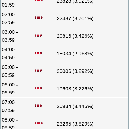
23828 (3.921%)
01:59
02:00 -
22487 (3.701%)
02:59
03:00 -
20816 (3.426%)
03:59
04:00 -
18034 (2.968%)
04:59
05:00 -
20006 (3.292%)
05:59
06:00 -
19603 (3.226%)
06:59
07:00 -
20934 (3.445%)
07:59
08:00 -
23265 (3.829%)
08:59