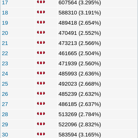
17
607564 (3.295%)
18
588310 (3.191%)
19
489418 (2.654%)
20
470491 (2.552%)
21
473213 (2.566%)
22
461665 (2.504%)
23
471939 (2.560%)
24
485993 (2.636%)
25
492023 (2.668%)
26
485239 (2.632%)
27
486185 (2.637%)
28
513269 (2.784%)
29
522096 (2.832%)
30
583594 (3.165%)