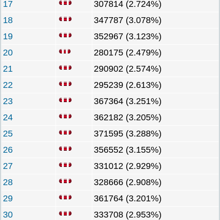
17
307814 (2.724%)
18
347787 (3.078%)
19
352967 (3.123%)
20
280175 (2.479%)
21
290902 (2.574%)
22
295239 (2.613%)
23
367364 (3.251%)
24
362182 (3.205%)
25
371595 (3.288%)
26
356552 (3.155%)
27
331012 (2.929%)
28
328666 (2.908%)
29
361764 (3.201%)
30
333708 (2.953%)