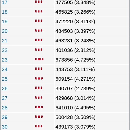
17
477505 (3.348%)
18
465825 (3.266%)
19
472220 (3.311%)
20
484503 (3.397%)
21
463231 (3.248%)
22
401036 (2.812%)
23
673856 (4.725%)
24
443753 (3.111%)
25
609154 (4.271%)
26
390707 (2.739%)
27
429868 (3.014%)
28
641010 (4.495%)
29
500428 (3.509%)
30
439173 (3.079%)